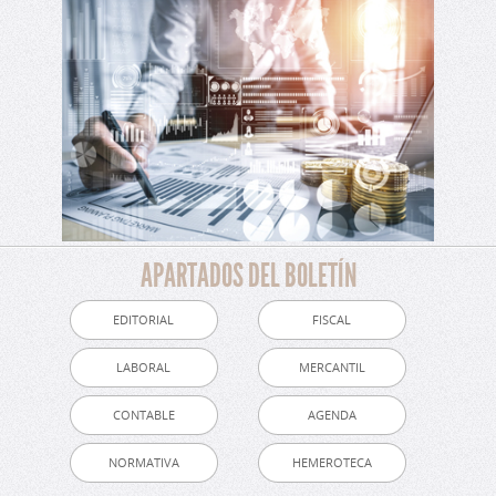
APARTADOS DEL BOLETÍN
EDITORIAL
FISCAL
LABORAL
MERCANTIL
CONTABLE
AGENDA
NORMATIVA
HEMEROTECA